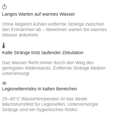
⏱️
Langes Warten auf warmes Wasser
Ohne Abgleich kühlen entfernte Stränge zwischen
den Entnahmen ab – Bewohner warten bis warmes
Wasser ankommt.
🌡️
Kalte Stränge trotz laufender Zirkulation
Das Wasser fließt immer durch den Weg des
geringsten Widerstands. Entfernte Stränge bleiben
unterversorgt.
🦠
Legionellenrisiko in kalten Bereichen
25–45°C Wassertemperatur ist das ideale
Wachstumsfeld für Legionellen. Unterversorgte
Stränge sind ein hygienisches Risiko.