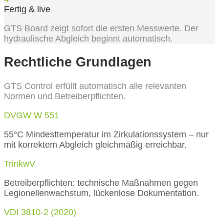
Fertig & live
GTS Board zeigt sofort die ersten Messwerte. Der
hydraulische Abgleich beginnt automatisch.
Rechtliche Grundlagen
GTS Control erfüllt automatisch alle relevanten
Normen und Betreiberpflichten.
DVGW W 551
55°C Mindesttemperatur im Zirkulationssystem – nur
mit korrektem Abgleich gleichmäßig erreichbar.
TrinkwV
Betreiberpflichten: technische Maßnahmen gegen
Legionellenwachstum, lückenlose Dokumentation.
VDI 3810-2 (2020)