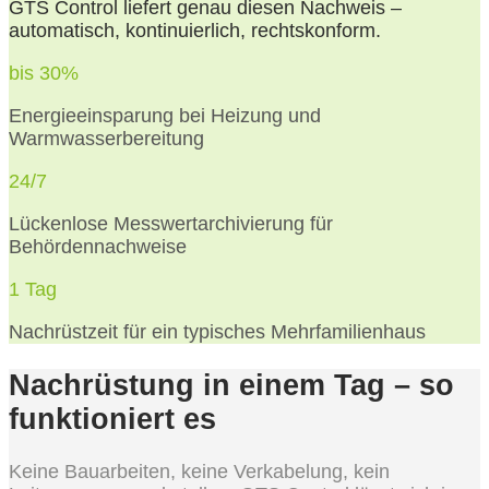
GTS Control liefert genau diesen Nachweis –
automatisch, kontinuierlich, rechtskonform.
bis 30%
Energieeinsparung bei Heizung und
Warmwasserbereitung
24/7
Lückenlose Messwertarchivierung für
Behördennachweise
1 Tag
Nachrüstzeit für ein typisches Mehrfamilienhaus
Nachrüstung in einem Tag – so
funktioniert es
Keine Bauarbeiten, keine Verkabelung, kein