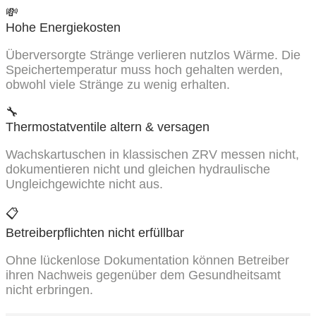
💸
Hohe Energiekosten
Überversorgte Stränge verlieren nutzlos Wärme. Die
Speichertemperatur muss hoch gehalten werden,
obwohl viele Stränge zu wenig erhalten.
🔧
Thermostatventile altern & versagen
Wachskartuschen in klassischen ZRV messen nicht,
dokumentieren nicht und gleichen hydraulische
Ungleichgewichte nicht aus.
📋
Betreiberpflichten nicht erfüllbar
Ohne lückenlose Dokumentation können Betreiber
ihren Nachweis gegenüber dem Gesundheitsamt
nicht erbringen.