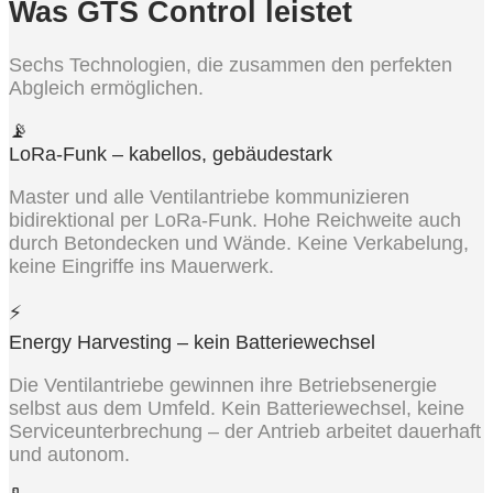
Was GTS Control leistet
Sechs Technologien, die zusammen den perfekten
Abgleich ermöglichen.
📡
LoRa-Funk – kabellos, gebäudestark
Master und alle Ventilantriebe kommunizieren
bidirektional per LoRa-Funk. Hohe Reichweite auch
durch Betondecken und Wände. Keine Verkabelung,
keine Eingriffe ins Mauerwerk.
⚡
Energy Harvesting – kein Batteriewechsel
Die Ventilantriebe gewinnen ihre Betriebsenergie
selbst aus dem Umfeld. Kein Batteriewechsel, keine
Serviceunterbrechung – der Antrieb arbeitet dauerhaft
und autonom.