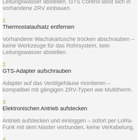
Leitungswasser abstellen. GTS Control lässt sich in
vorhandene ZRV einbauen.
1
Thermostataufsatz entfernen
Vorhandene Wachskartusche trocken abschrauben –
keine Werkzeuge für das Rohrsystem, kein
Leitungswasser abstellen.
2
GTS-Adapter aufschrauben
Adapter auf das Ventilgehäuse montieren –
kompatibel mit gängigen ZRV-Typen wie Multitherm.
3
Elektronischen Antrieb aufstecken
Antrieb aufstecken und einloggen – sofort per LoRa-
Funk mit dem Master verbunden, keine Verkabelung.
4