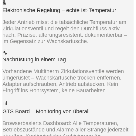
🌡️
Elektronische Regelung – echte Ist-Temperatur
Jeder Antrieb misst die tatsächliche Temperatur am
Zirkulationsventil und regelt den Durchfluss aktiv
nach. Präzise, alterungsresistent, dokumentierbar –
im Gegensatz zur Wachskartusche.
🔧
Nachrüstung in einem Tag
Vorhandene Multitherm-Zirkulationsventile werden
umgerüstet – Wachskartusche trocken entfernen,
Adapter aufschrauben, Antrieb aufstecken. Kein
Eingriff ins Rohrsystem, keine Bauarbeiten.
📊
GTS Board – Monitoring von überall
Browserbasierts Dashboard: Alle Temperaturen,
Betriebszustände und Alarme aller Stränge jederzeit